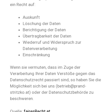
ein Recht auf:
Auskunft
Löschung der Daten
Berichtigung der Daten
Übertragbarkeit der Daten
Wiederruf und Widerspruch zur
Datenverarbeitung
Einschränkung
Wenn sie vermuten, dass im Zuge der
Verarbeitung Ihrer Daten Verstöße gegen das
Datenschutzrecht passiert sind, so haben Sie die
Möglichkeit sich bei uns (betrieb@prand-
stritzko.at) oder der Datenschutzbehörde zu
beschweren.
Quelle:
fairesRecht.at