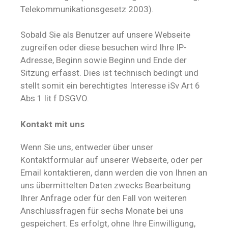
Telekommunikationsgesetz 2003).
Sobald Sie als Benutzer auf unsere Webseite
zugreifen oder diese besuchen wird Ihre IP-
Adresse, Beginn sowie Beginn und Ende der
Sitzung erfasst. Dies ist technisch bedingt und
stellt somit ein berechtigtes Interesse iSv Art 6
Abs 1 lit f DSGVO.
Kontakt mit uns
Wenn Sie uns, entweder über unser
Kontaktformular auf unserer Webseite, oder per
Email kontaktieren, dann werden die von Ihnen an
uns übermittelten Daten zwecks Bearbeitung
Ihrer Anfrage oder für den Fall von weiteren
Anschlussfragen für sechs Monate bei uns
gespeichert. Es erfolgt, ohne Ihre Einwilligung,