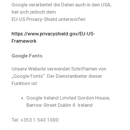
Google verarbeitet die Daten auch in den USA,
hat sich jedoch dem
EU-US Privacy-Shield unterworfen.
https://www.privacyshield.gov/EU-US-
Framework
Google Fonts
Unsere Website verwendet Schriftarten von
„Google Fonts“. Der Dienstanbieter dieser
Funktion ist:
Google Ireland Limited Gordon House,
Barrow Street Dublin 4. Ireland
Tel: +353 1 543 1000