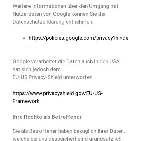
Weitere Informationen über den Umgang mit
Nutzerdaten von Google können Sie der
Datenschutzerklärung entnehmen:
https://policies.google.com/privacy?hl=de
.
Google verarbeitet die Daten auch in den USA,
hat sich jedoch dem
EU-US Privacy-Shield unterworfen.
https://www.privacyshield.gov/EU-US-
Framework
Ihre Rechte als Betroffener
Sie als Betroffener haben bezüglich Ihrer Daten,
welche bei uns gespeichert sind grundsätzlich