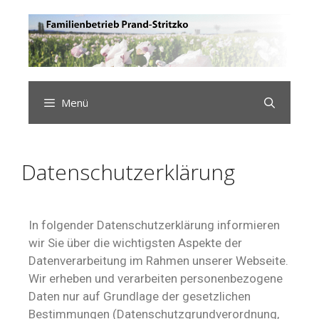
Menü
Datenschutzerklärung
In folgender Datenschutzerklärung informieren
wir Sie über die wichtigsten Aspekte der
Datenverarbeitung im Rahmen unserer Webseite.
Wir erheben und verarbeiten personenbezogene
Daten nur auf Grundlage der gesetzlichen
Bestimmungen (Datenschutzgrundverordnung,