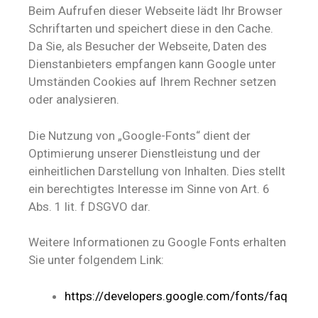
Beim Aufrufen dieser Webseite lädt Ihr Browser
Schriftarten und speichert diese in den Cache.
Da Sie, als Besucher der Webseite, Daten des
Dienstanbieters empfangen kann Google unter
Umständen Cookies auf Ihrem Rechner setzen
oder analysieren.
Die Nutzung von „Google-Fonts“ dient der
Optimierung unserer Dienstleistung und der
einheitlichen Darstellung von Inhalten. Dies stellt
ein berechtigtes Interesse im Sinne von Art. 6
Abs. 1 lit. f DSGVO dar.
Weitere Informationen zu Google Fonts erhalten
Sie unter folgendem Link:
https://developers.google.com/fonts/faq