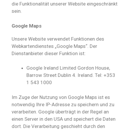
die Funktionalität unserer Website eingeschränkt
sein.
Google Maps
Unsere Website verwendet Funktionen des
Webkartendienstes „Google Maps“. Der
Dienstanbieter dieser Funktion ist:
Google Ireland Limited Gordon House,
Barrow Street Dublin 4. Ireland. Tel: +353
1 543 1000
Im Zuge der Nutzung von Google Maps ist es
notwendig Ihre IP-Adresse zu speichern und zu
verarbeiten. Google überträgt in der Regel an
einen Server in den USA und speichert die Daten
dort. Die Verarbeitung geschieht durch den