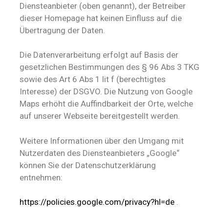
Diensteanbieter (oben genannt), der Betreiber
dieser Homepage hat keinen Einfluss auf die
Übertragung der Daten.
Die Datenverarbeitung erfolgt auf Basis der
gesetzlichen Bestimmungen des § 96 Abs 3 TKG
sowie des Art 6 Abs 1 lit f (berechtigtes
Interesse) der DSGVO. Die Nutzung von Google
Maps erhöht die Auffindbarkeit der Orte, welche
auf unserer Webseite bereitgestellt werden.
Weitere Informationen über den Umgang mit
Nutzerdaten des Diensteanbieters „Google“
können Sie der Datenschutzerklärung
entnehmen:
https://policies.google.com/privacy?hl=de
.