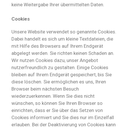
keine Weitergabe Ihrer übermittelten Daten.
Cookies
Unsere Website verwendet so genannte Cookies.
Dabei handelt es sich um kleine Textdateien, die
mit Hilfe des Browsers auf Ihrem Endgerät
abgelegt werden. Sie richten keinen Schaden an.
Wir nutzen Cookies dazu, unser Angebot
nutzerfreundlich zu gestalten. Einige Cookies
bleiben auf Ihrem Endgerät gespeichert, bis Sie
diese löschen. Sie ermöglichen es uns, Ihren
Browser beim nächsten Besuch
wiederzuerkennen. Wenn Sie dies nicht
wünschen, so können Sie Ihren Browser so
einrichten, dass er Sie über das Setzen von
Cookies informiert und Sie dies nur im Einzelfall
erlauben. Bei der Deaktivierung von Cookies kann